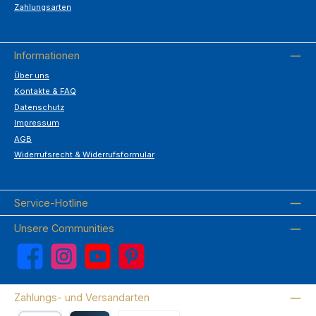
Zahlungsarten
Informationen
Über uns
Kontakte & FAQ
Datenschutz
Impressum
AGB
Widerrufsrecht & Widerrufsformular
Service-Hotline
Unsere Communities
Facebook
Instagram
YouTube
Pinterest
Zahlungs- und Versandarten