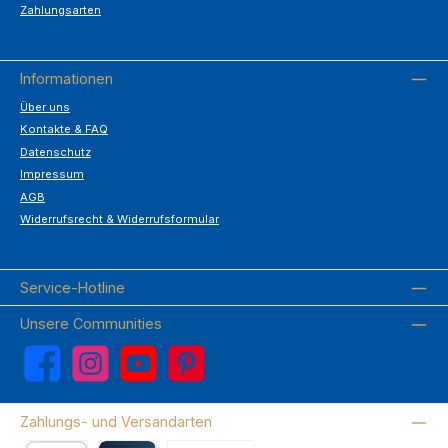
Zahlungsarten
Informationen
Über uns
Kontakte & FAQ
Datenschutz
Impressum
AGB
Widerrufsrecht & Widerrufsformular
Service-Hotline
Unsere Communities
Facebook
Instagram
YouTube
Pinterest
Zahlungs- und Versandarten