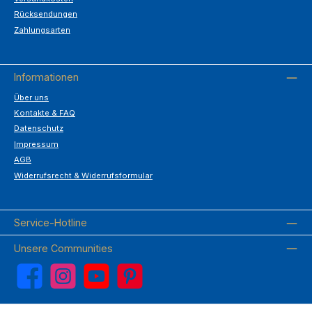
Rücksendungen
Zahlungsarten
Informationen
Über uns
Kontakte & FAQ
Datenschutz
Impressum
AGB
Widerrufsrecht & Widerrufsformular
Service-Hotline
Unsere Communities
Facebook
Instagram
YouTube
Pinterest