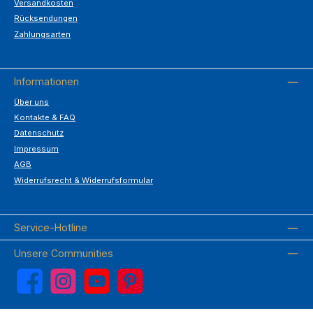
Versandkosten
Rücksendungen
Zahlungsarten
Informationen
Über uns
Kontakte & FAQ
Datenschutz
Impressum
AGB
Widerrufsrecht & Widerrufsformular
Service-Hotline
Unsere Communities
Facebook
Instagram
YouTube
Pinterest