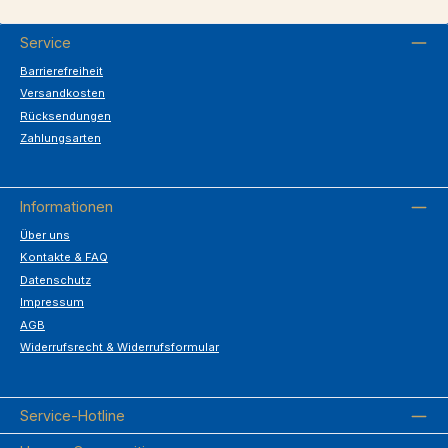
Service
Barrierefreiheit
Versandkosten
Rücksendungen
Zahlungsarten
Informationen
Über uns
Kontakte & FAQ
Datenschutz
Impressum
AGB
Widerrufsrecht & Widerrufsformular
Service-Hotline