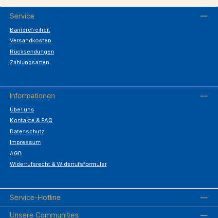
Service
Barrierefreiheit
Versandkosten
Rücksendungen
Zahlungsarten
Informationen
Über uns
Kontakte & FAQ
Datenschutz
Impressum
AGB
Widerrufsrecht & Widerrufsformular
Service-Hotline
Unsere Communities