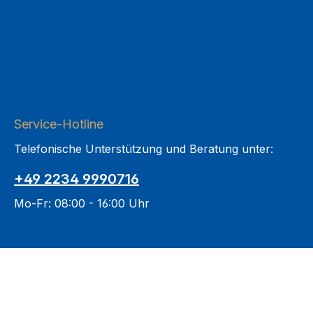
Service-Hotline
Telefonische Unterstützung und Beratung unter:
+49 2234 9990716
Mo-Fr: 08:00 - 16:00 Uhr