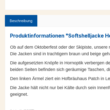
Beschreibung
Produktinformationen "Softshelljacke H
Ob auf dem Oktoberfest oder der Skipiste, unsere 
Die Jacken sind in trachtigem braun und beige geh
Die aufgesetzten Knöpfe in Hornoptik verbergen de
beiden Seiten befinden sich geräumige Taschen, die
Den linken Ärmel ziert ein Hofbräuhaus Patch in Le
Die Jacke hält nicht nur bei Kälte durch sein Inne
geeignet.