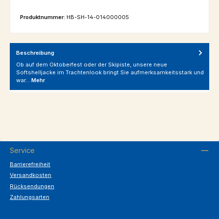
Produktnummer:
HB-SH-14-014000005
Beschreibung
Ob auf dem Oktoberfest oder der Skipiste, unsere neue
Softshelljacke im Trachtenlook bringt Sie aufmerksamkeitsstark und
war…
Mehr
Service
Barrierefreiheit
Versandkosten
Rücksendungen
Zahlungsarten