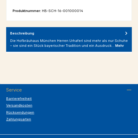
Produktnummer:
HB-SCH-16-001000014
Beschreibung
Die Hofbräuhaus München Herren Urhaferl sind mehr als nur Schuhe
– sie sind ein Stück bayerischer Tradition und ein Ausdruck…
Mehr
Service
Barrierefreiheit
Versandkosten
Rücksendungen
Zahlungsarten