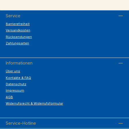
Service
Barrierefreiheit
Versandkosten
Rücksendungen
Zahlungsarten
Informationen
Über uns
Kontakte & FAQ
Datenschutz
Impressum
AGB
Widerrufsrecht & Widerrufsformular
Service-Hotline