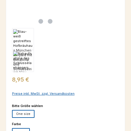
Regulärer Preis:
8,95 €
Preise inkl. MwSt. zzgl. Versandkosten
auswählen
Bitte Größe wählen
One size
auswählen
Farbe