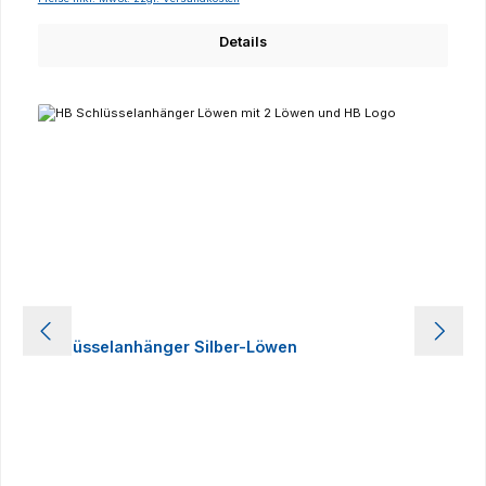
Details
Schlüsselanhänger Silber-Löwen