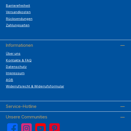
Barrierefreiheit
Versandkosten
Rücksendungen
Zahlungsarten
Informationen
Über uns
Kontakte & FAQ
Datenschutz
Impressum
AGB
Widerrufsrecht & Widerrufsformular
Service-Hotline
Unsere Communities
Facebook
Instagram
YouTube
Pinterest