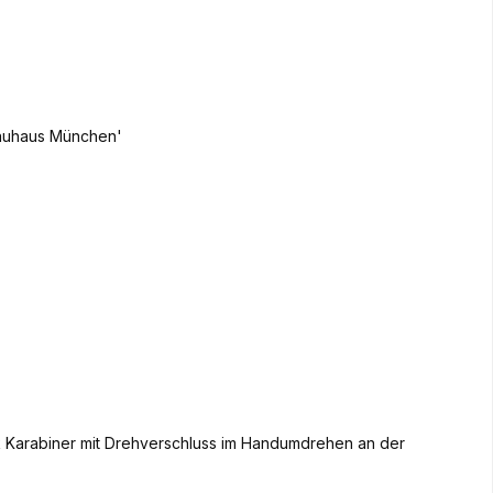
nk Karabiner mit Drehverschluss im Handumdrehen an der