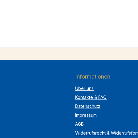
Informationen
Über uns
Kontakte & FAQ
Datenschutz
Impressum
AGB
Widerrufsrecht & Widerrufsfor