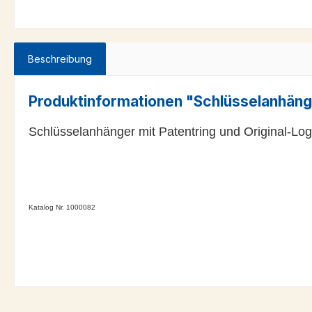
Beschreibung
Produktinformationen "Schlüsselanhäng
Schlüsselanhänger mit Patentring und Original-Log
Katalog Nr. 1000082