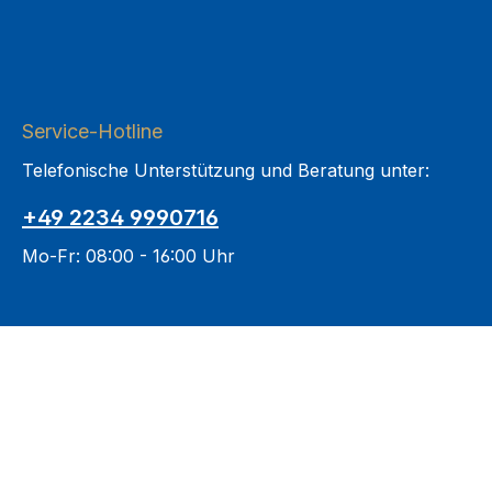
Service-Hotline
Telefonische Unterstützung und Beratung unter:
+49 2234 9990716
Mo-Fr: 08:00 - 16:00 Uhr