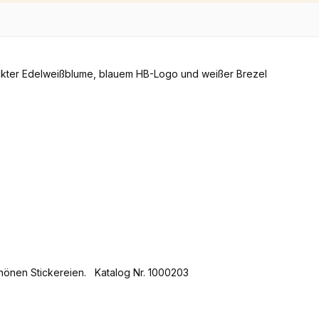
hönen Stickereien. Katalog Nr. 1000203