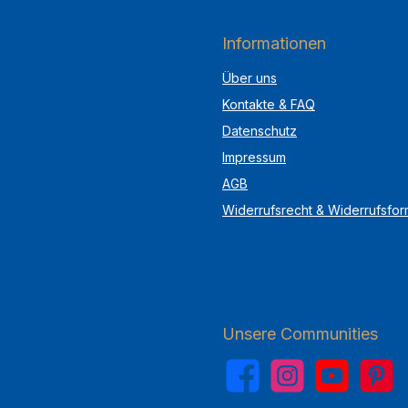
Informationen
Über uns
Kontakte & FAQ
Datenschutz
Impressum
AGB
Widerrufsrecht & Widerrufsfor
Unsere Communities
Facebook
Instagram
YouTube
Pinterest