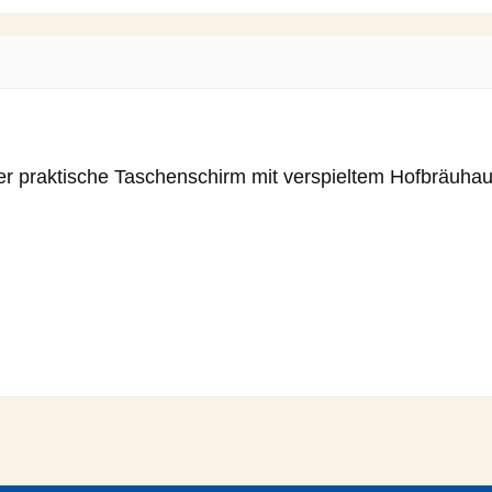
r praktische Taschenschirm mit verspieltem Hofbräuhau