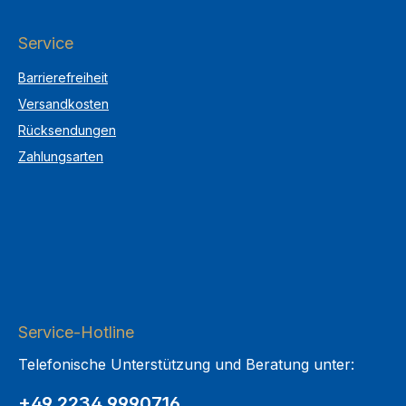
Service
Barrierefreiheit
Versandkosten
Rücksendungen
Zahlungsarten
Service-Hotline
Telefonische Unterstützung und Beratung unter:
+49 2234 9990716