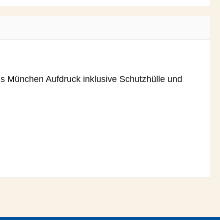
s München Aufdruck inklusive Schutzhülle und