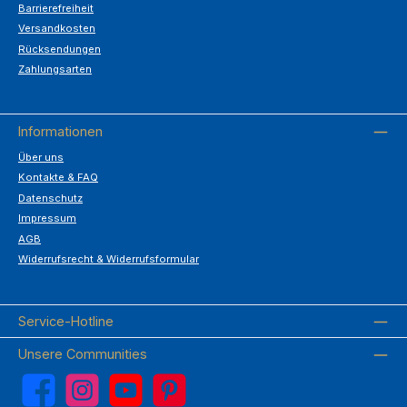
Barrierefreiheit
Versandkosten
Rücksendungen
Zahlungsarten
Informationen
Über uns
Kontakte & FAQ
Datenschutz
Impressum
AGB
Widerrufsrecht & Widerrufsformular
Service-Hotline
Unsere Communities
Facebook
Instagram
YouTube
Pinterest