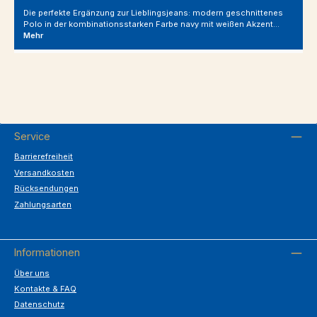
Die perfekte Ergänzung zur Lieblingsjeans: modern geschnittenes
Polo in der kombinationsstarken Farbe navy mit weißen Akzent…
Mehr
Service
Barrierefreiheit
Versandkosten
Rücksendungen
Zahlungsarten
Informationen
Über uns
Kontakte & FAQ
Datenschutz