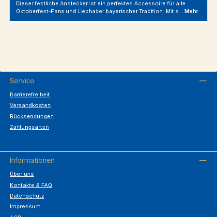
Dieser festliche Anstecker ist ein perfektes Accessoire für alle
Oktoberfest-Fans und Liebhaber bayerischer Tradition. Mit s…
Mehr
Service
Barrierefreiheit
Versandkosten
Rücksendungen
Zahlungsarten
Informationen
Über uns
Kontakte & FAQ
Datenschutz
Impressum