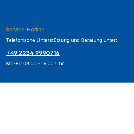
Service-Hotline
Telefonische Unterstützung und Beratung unter:
+49 2234 9990716
Mo-Fr: 08:00 - 16:00 Uhr