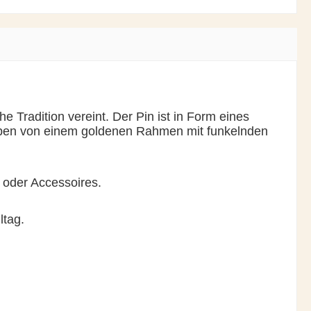
 Tradition vereint. Der Pin ist in Form eines
eben von einem goldenen Rahmen mit funkelnden
g oder Accessoires.
ltag.