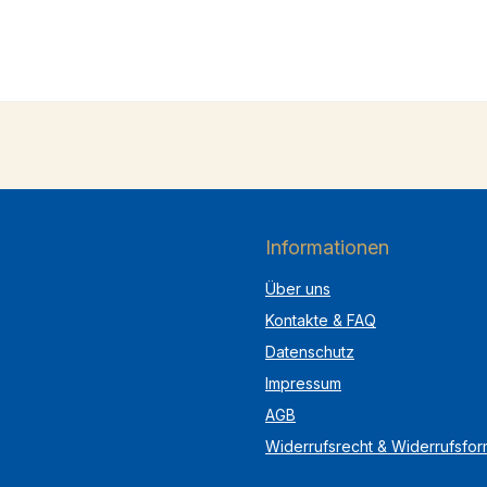
Informationen
Über uns
Kontakte & FAQ
Datenschutz
Impressum
AGB
Widerrufsrecht & Widerrufsfor