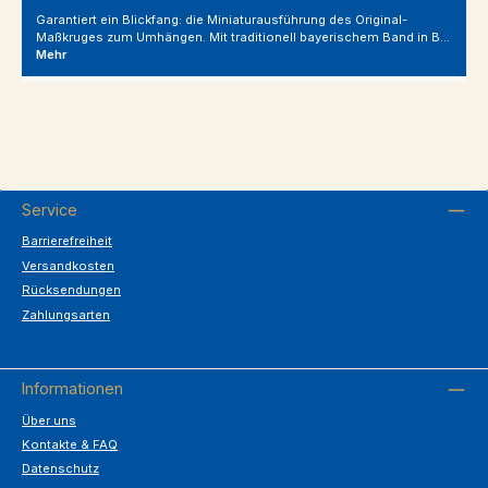
Garantiert ein Blickfang: die Miniaturausführung des Original-
Maßkruges zum Umhängen. Mit traditionell bayerischem Band in B…
Mehr
Service
Barrierefreiheit
Versandkosten
Rücksendungen
Zahlungsarten
Informationen
Über uns
Kontakte & FAQ
Datenschutz