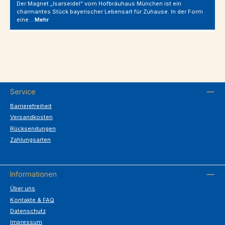
Der Magnet „Isarseidel“ vom Hofbräuhaus München ist ein
charmantes Stück bayerischer Lebensart für Zuhause. In der Form
eine…
Mehr
Service
Barrierefreiheit
Versandkosten
Rücksendungen
Zahlungsarten
Informationen
Über uns
Kontakte & FAQ
Datenschutz
Impressum