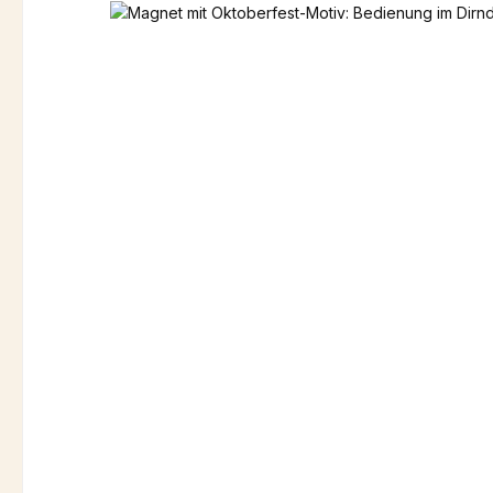
Bildergalerie überspringen