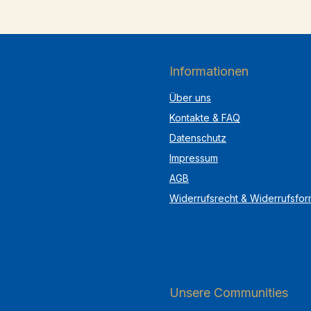
Informationen
Über uns
Kontakte & FAQ
Datenschutz
Impressum
AGB
Widerrufsrecht & Widerrufsfor
Unsere Communities