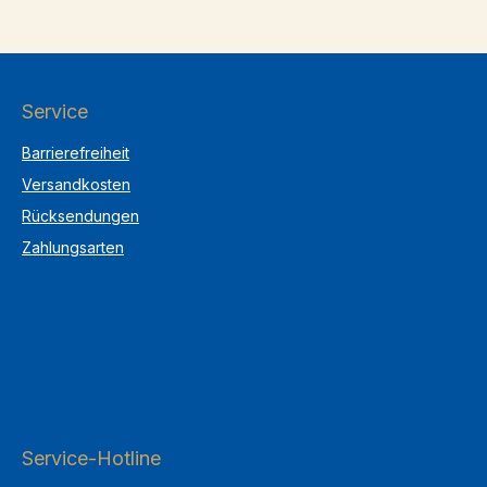
Service
Barrierefreiheit
Versandkosten
Rücksendungen
Zahlungsarten
Service-Hotline