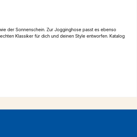
h wie der Sonnenschein. Zur Jogginghose passt es ebenso
 echten Klassiker für dich und deinen Style entworfen. Katalog