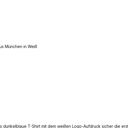
as dunkelblaue T-Shirt mit dem weißen Logo-Aufdruck sicher die er