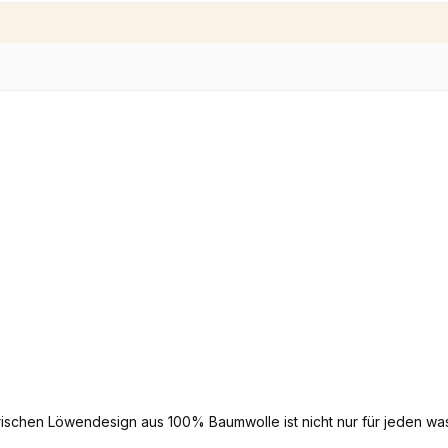
schen Löwendesign aus 100% Baumwolle ist nicht nur für jeden was