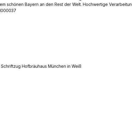
dem schönen Bayern an den Rest der Welt. Hochwertige Verarbeitun
 1000037