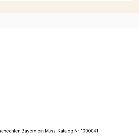
chechten Bayern ein Muss! Katalog Nr. 1000041