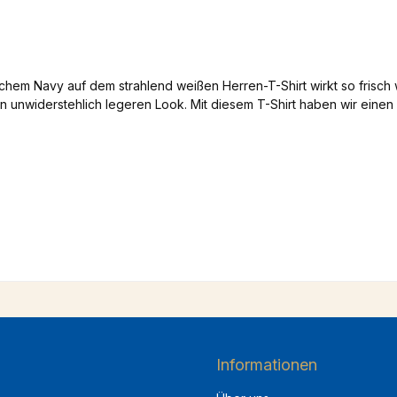
hem Navy auf dem strahlend weißen Herren-T-Shirt wirkt so frisc
en unwiderstehlich legeren Look. Mit diesem T-Shirt haben wir einen
Informationen