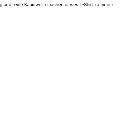
g und reine Baumwolle machen dieses T-Shirt zu einem