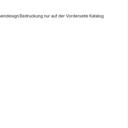
wendesign.Bedruckung nur auf der Vorderseite Katalog