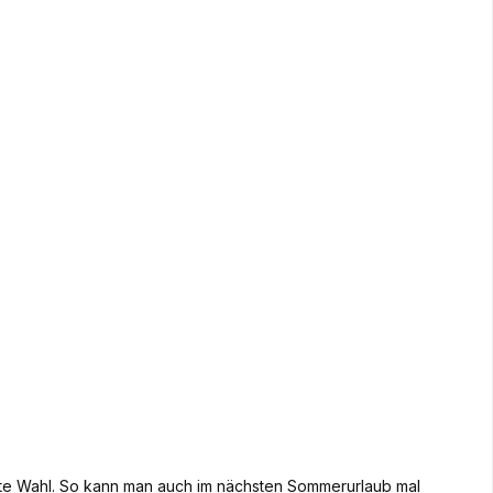
ste Wahl. So kann man auch im nächsten Sommerurlaub mal