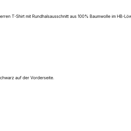
erren T-Shirt mit Rundhalsausschnitt aus 100% Baumwolle im HB-Lö