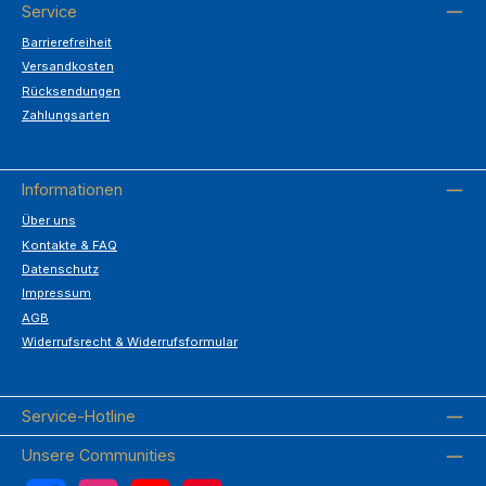
Service
Barrierefreiheit
Versandkosten
Rücksendungen
Zahlungsarten
Informationen
Über uns
Kontakte & FAQ
Datenschutz
Impressum
AGB
Widerrufsrecht & Widerrufsformular
Service-Hotline
Unsere Communities