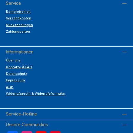
Service
Barrierefreiheit
Versandkosten
Rücksendungen
Zahlungsarten
Informationen
Über uns
Kontakte & FAQ
Datenschutz
Impressum
AGB
Widerrufsrecht & Widerrufsformular
Service-Hotline
Unsere Communities