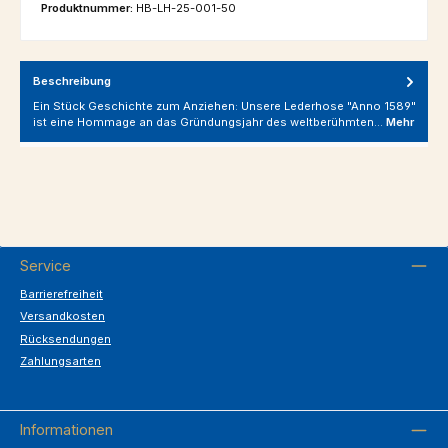
Produktnummer:
HB-LH-25-001-50
Beschreibung
Ein Stück Geschichte zum Anziehen: Unsere Lederhose "Anno 1589"
ist eine Hommage an das Gründungsjahr des weltberühmten…
Mehr
Service
Barrierefreiheit
Versandkosten
Rücksendungen
Zahlungsarten
Informationen