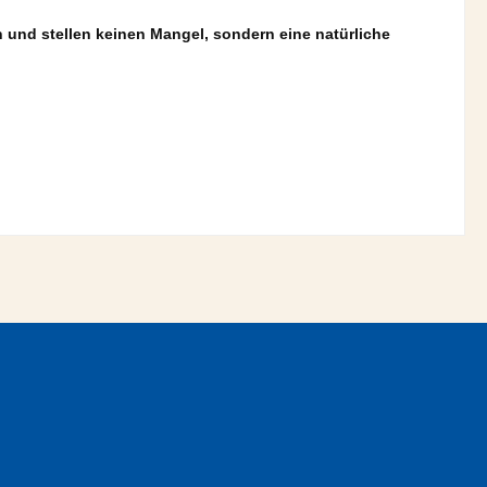
und stellen keinen Mangel, sondern eine natürliche