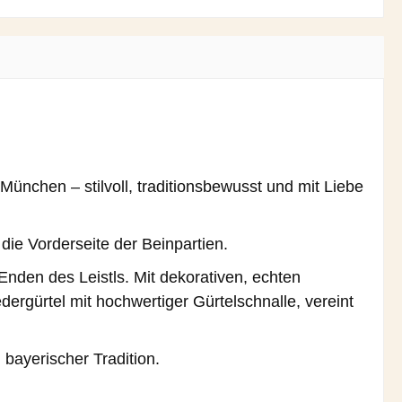
chen – stilvoll, traditionsbewusst und mit Liebe
die Vorderseite der Beinpartien.
nden des Leistls. Mit dekorativen, echten
ergürtel mit hochwertiger Gürtelschnalle, vereint
 bayerischer Tradition.