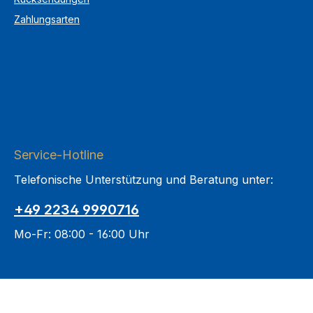
Zahlungsarten
Service-Hotline
Telefonische Unterstützung und Beratung unter:
+49 2234 9990716
Mo-Fr: 08:00 - 16:00 Uhr