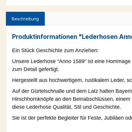
Beschreibung
Produktinformationen "Lederhosen Ann
Ein Stück Geschichte zum Anziehen:
Unsere Lederhose "Anno 1589" ist eine Hommage a
zum Detail gefertigt.
Hergestellt aus hochwertigem, rustikalem Leder, 
Auf der Gürtelschnalle und dem Latz halten Bayeri
Hirschhornknöpfe an den Beinabschlüssen, einem tra
diese Lederhose Qualität, Stil und Geschichte.
Sie ist der perfekte Begleiter für Feste, Jubiläen