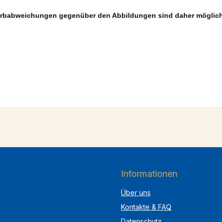
Farbabweichungen gegenüber den Abbildungen sind daher möglich 
Informationen
Über uns
Kontakte & FAQ
Datenschutz