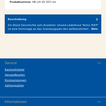
Produktnummer:
HB-LH-25-001-46
Beschreibung
Ein Stück Geschichte zum Anziehen: Unsere Lederhose "Anno 1589"
ist eine Hommage an das Gründungsjahr des weltberühmten…
Mehr
Service
Barrierefreiheit
Versandkosten
Rücksendungen
Zahlungsarten
Informationen