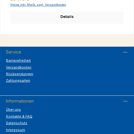
Preise inkl. MwSt. zzgl. Versandkosten
Details
Service
Barrierefreiheit
Versandkosten
Rücksendungen
Zahlungsarten
Informationen
Über uns
Kontakte & FAQ
Datenschutz
Impressum