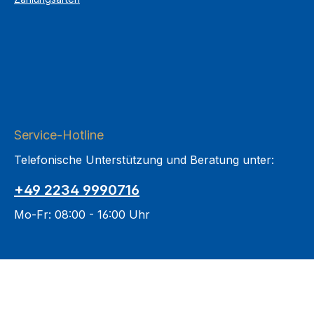
Service-Hotline
Telefonische Unterstützung und Beratung unter:
+49 2234 9990716
Mo-Fr: 08:00 - 16:00 Uhr