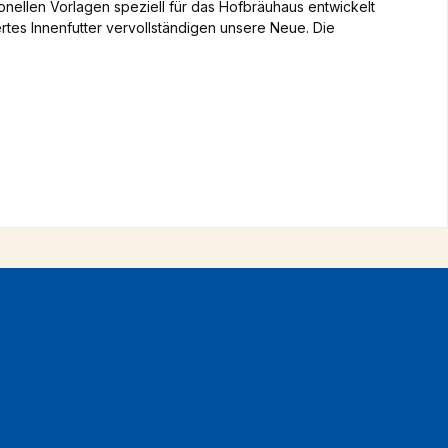
onellen Vorlagen speziell für das Hofbräuhaus entwickelt
rtes Innenfutter vervollständigen unsere Neue. Die