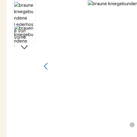
Bildergalerie überspringen