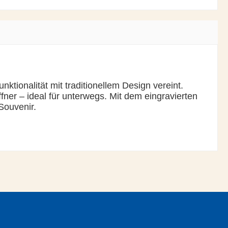
ktionalität mit traditionellem Design vereint.
fner – ideal für unterwegs. Mit dem eingravierten
Souvenir.