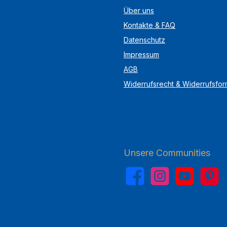
Über uns
Kontakte & FAQ
Datenschutz
Impressum
AGB
Widerrufsrecht & Widerrufsfor
Unsere Communities
Facebook
Instagram
YouTube
Pinterest