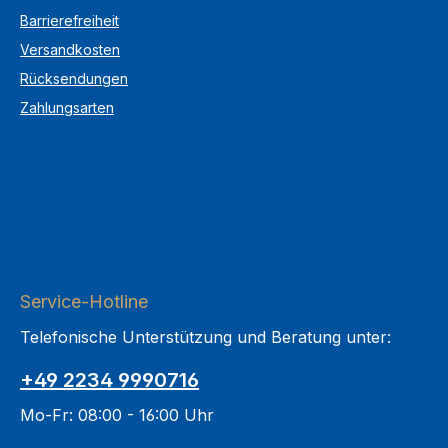
Barrierefreiheit
Versandkosten
Rücksendungen
Zahlungsarten
Service-Hotline
Telefonische Unterstützung und Beratung unter:
+49 2234 9990716
Mo-Fr: 08:00 - 16:00 Uhr