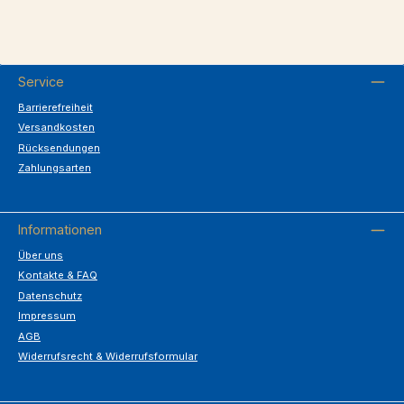
Service
Barrierefreiheit
Versandkosten
Rücksendungen
Zahlungsarten
Informationen
Über uns
Kontakte & FAQ
Datenschutz
Impressum
AGB
Widerrufsrecht & Widerrufsformular