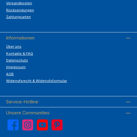
Versandkosten
Rücksendungen
Zahlungsarten
Informationen
Über uns
Kontakte & FAQ
Datenschutz
Impressum
AGB
Widerrufsrecht & Widerrufsformular
Service-Hotline
Unsere Communities
Facebook
Instagram
YouTube
Pinterest