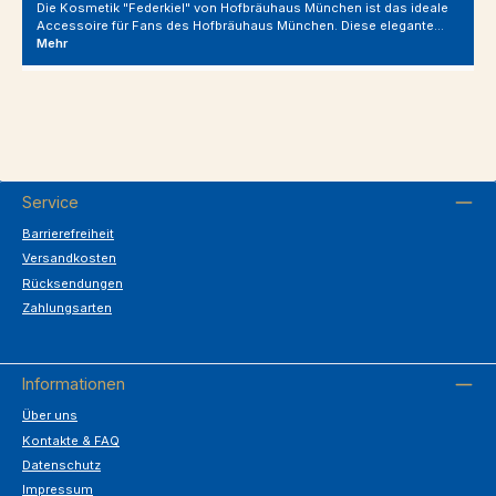
Die Kosmetik "Federkiel" von Hofbräuhaus München ist das ideale
Accessoire für Fans des Hofbräuhaus München. Diese elegante…
Mehr
Service
Barrierefreiheit
Versandkosten
Rücksendungen
Zahlungsarten
Informationen
Über uns
Kontakte & FAQ
Datenschutz
Impressum