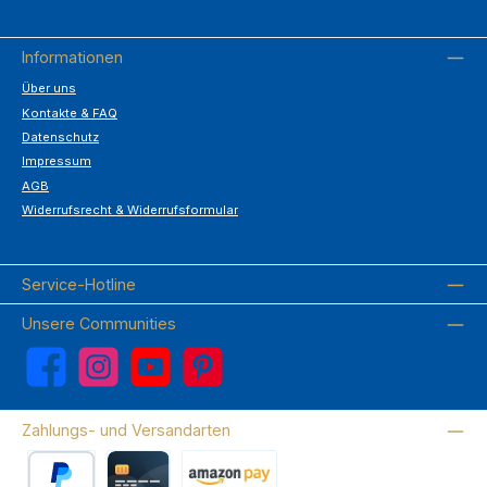
Informationen
Über uns
Kontakte & FAQ
Datenschutz
Impressum
AGB
Widerrufsrecht & Widerrufsformular
Service-Hotline
Unsere Communities
Facebook
Instagram
YouTube
Pinterest
Zahlungs- und Versandarten