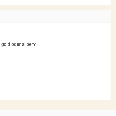
gold oder silber?