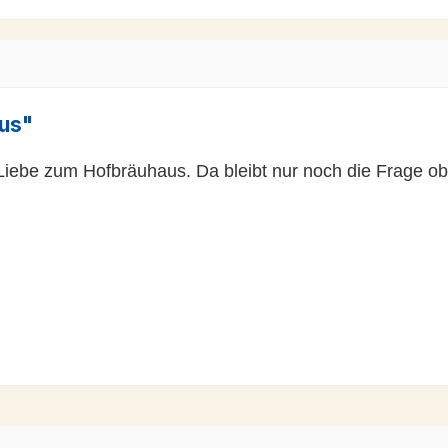
us"
Liebe zum Hofbräuhaus. Da bleibt nur noch die Frage ob 