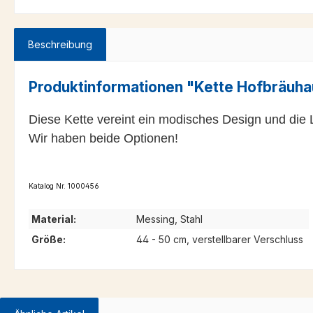
Beschreibung
Produktinformationen "Kette Hofbräuha
Diese Kette vereint ein modisches Design und die 
Wir haben beide Optionen!
Katalog Nr. 1000456
Material:
Messing, Stahl
Größe:
44 - 50 cm, verstellbarer Verschluss