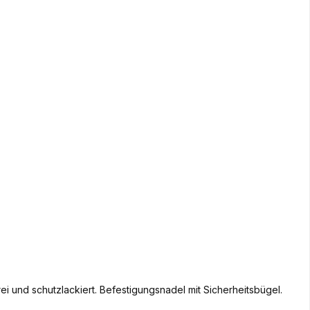
ei und schutzlackiert. Befestigungsnadel mit Sicherheitsbügel.