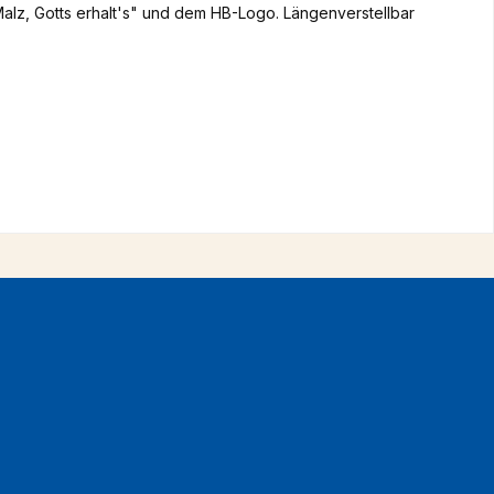
alz, Gotts erhalt's" und dem HB-Logo. Längenverstellbar