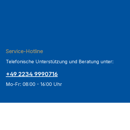
Service-Hotline
Telefonische Unterstützung und Beratung unter:
+49 2234 9990716
Mo-Fr: 08:00 - 16:00 Uhr