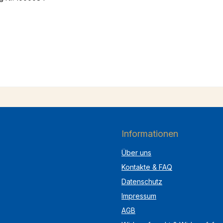
Informationen
Über uns
Kontakte & FAQ
Datenschutz
Impressum
AGB