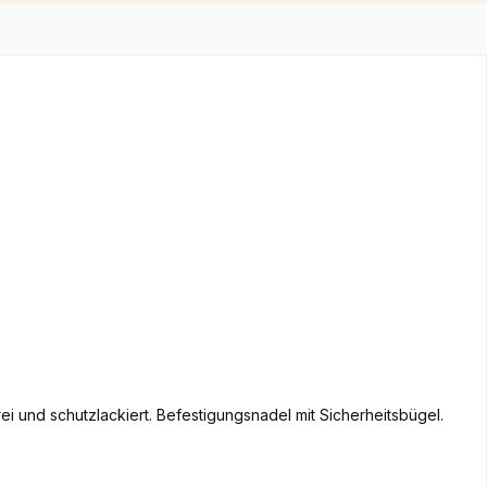
ei und schutzlackiert. Befestigungsnadel mit Sicherheitsbügel.