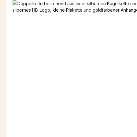
Bildergalerie überspringen