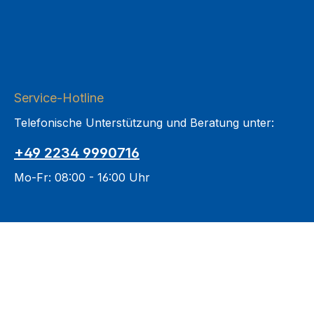
Service-Hotline
Telefonische Unterstützung und Beratung unter:
+49 2234 9990716
Mo-Fr: 08:00 - 16:00 Uhr