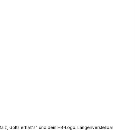
alz, Gotts erhalt's" und dem HB-Logo. Längenverstellbar