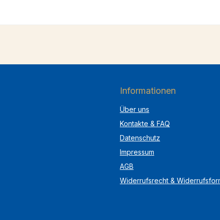
Informationen
Über uns
Kontakte & FAQ
Datenschutz
Impressum
AGB
Widerrufsrecht & Widerrufsfor