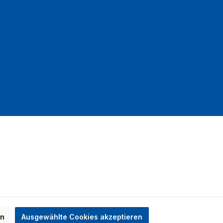
mit DHL
en
Ausgewählte Cookies akzeptieren