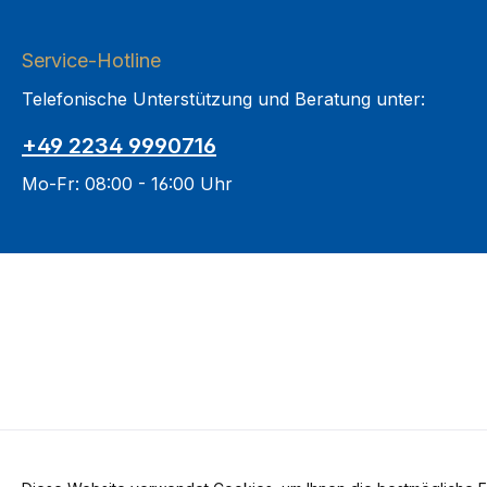
Service-Hotline
Telefonische Unterstützung und Beratung unter:
+49 2234 9990716
Mo-Fr: 08:00 - 16:00 Uhr