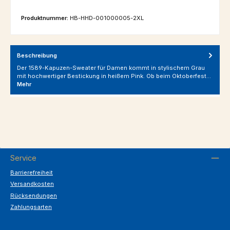
Produktnummer:
HB-HHD-001000005-2XL
Beschreibung
Der 1589-Kapuzen-Sweater für Damen kommt in stylischem Grau
mit hochwertiger Bestickung in heißem Pink. Ob beim Oktoberfest…
Mehr
Service
Barrierefreiheit
Versandkosten
Rücksendungen
Zahlungsarten