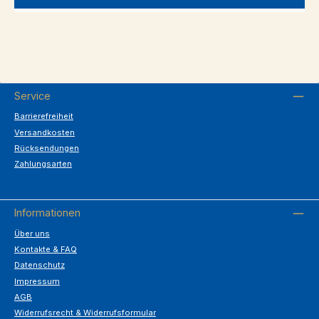
Service
Barrierefreiheit
Versandkosten
Rücksendungen
Zahlungsarten
Informationen
Über uns
Kontakte & FAQ
Datenschutz
Impressum
AGB
Widerrufsrecht & Widerrufsformular