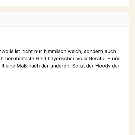
lle ist nicht nur himmlisch weich, sondern auch
h berühmteste Held bayerischer Volksliteratur – und
ellt eine Maß nach der anderen. So ist der Hoody der