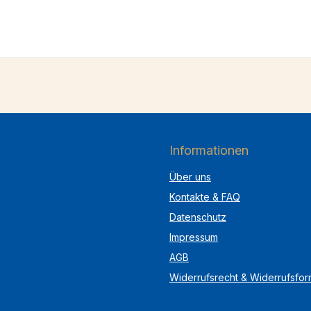
Informationen
Über uns
Kontakte & FAQ
Datenschutz
Impressum
AGB
Widerrufsrecht & Widerrufsfor