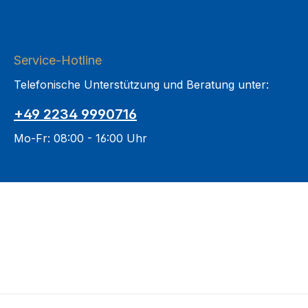
Service-Hotline
Telefonische Unterstützung und Beratung unter:
+49 2234 9990716
Mo-Fr: 08:00 - 16:00 Uhr