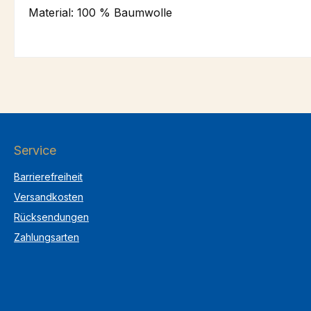
Material: 100 % Baumwolle
Service
Barrierefreiheit
Versandkosten
Rücksendungen
Zahlungsarten