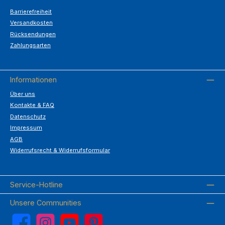
Barrierefreiheit
Versandkosten
Rücksendungen
Zahlungsarten
Informationen
Über uns
Kontakte & FAQ
Datenschutz
Impressum
AGB
Widerrufsrecht & Widerrufsformular
Service-Hotline
Unsere Communities