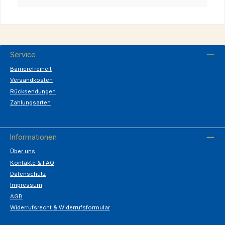
Service
Barrierefreiheit
Versandkosten
Rücksendungen
Zahlungsarten
Informationen
Über uns
Kontakte & FAQ
Datenschutz
Impressum
AGB
Widerrufsrecht & Widerrufsformular