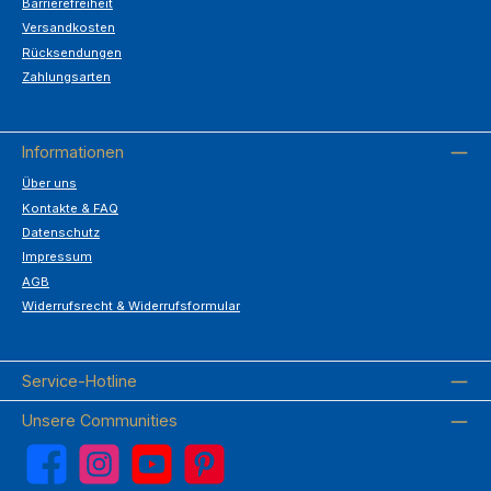
Barrierefreiheit
Versandkosten
Rücksendungen
Zahlungsarten
Informationen
Über uns
Kontakte & FAQ
Datenschutz
Impressum
AGB
Widerrufsrecht & Widerrufsformular
Service-Hotline
Unsere Communities
Facebook
Instagram
YouTube
Pinterest