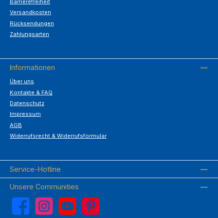
Barrierefreiheit
Versandkosten
Rücksendungen
Zahlungsarten
Informationen
Über uns
Kontakte & FAQ
Datenschutz
Impressum
AGB
Widerrufsrecht & Widerrufsformular
Service-Hotline
Unsere Communities
Facebook
Instagram
YouTube
Pinterest