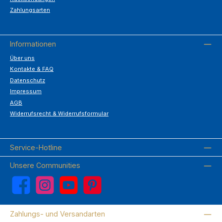
Zahlungsarten
Informationen
Über uns
Kontakte & FAQ
Datenschutz
Impressum
AGB
Widerrufsrecht & Widerrufsformular
Service-Hotline
Unsere Communities
Facebook
Instagram
YouTube
Pinterest
Zahlungs- und Versandarten