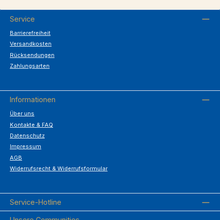
Service
Barrierefreiheit
Versandkosten
Rücksendungen
Zahlungsarten
Informationen
Über uns
Kontakte & FAQ
Datenschutz
Impressum
AGB
Widerrufsrecht & Widerrufsformular
Service-Hotline
Unsere Communities