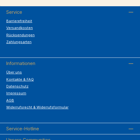
Service
Barrierefreiheit
Versandkosten
Rücksendungen
Zahlungsarten
Informationen
Über uns
Kontakte & FAQ
Datenschutz
Impressum
AGB
Widerrufsrecht & Widerrufsformular
Service-Hotline
Unsere Communities