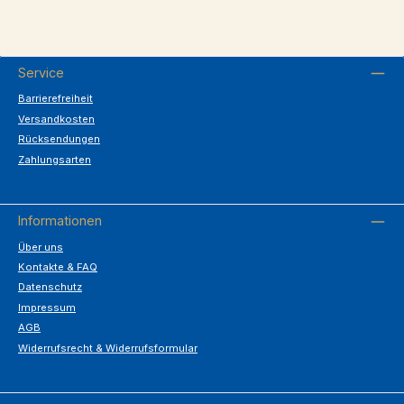
Service
Barrierefreiheit
Versandkosten
Rücksendungen
Zahlungsarten
Informationen
Über uns
Kontakte & FAQ
Datenschutz
Impressum
AGB
Widerrufsrecht & Widerrufsformular