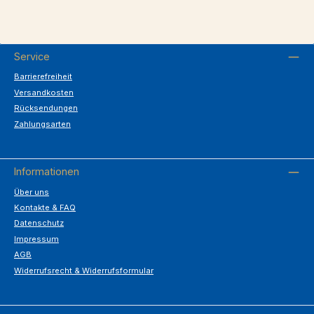
Service
Barrierefreiheit
Versandkosten
Rücksendungen
Zahlungsarten
Informationen
Über uns
Kontakte & FAQ
Datenschutz
Impressum
AGB
Widerrufsrecht & Widerrufsformular