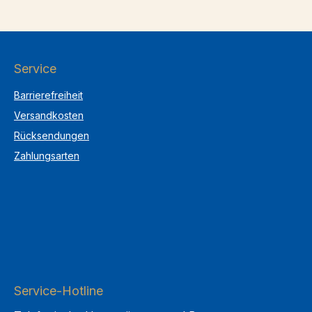
Service
Barrierefreiheit
Versandkosten
Rücksendungen
Zahlungsarten
Service-Hotline