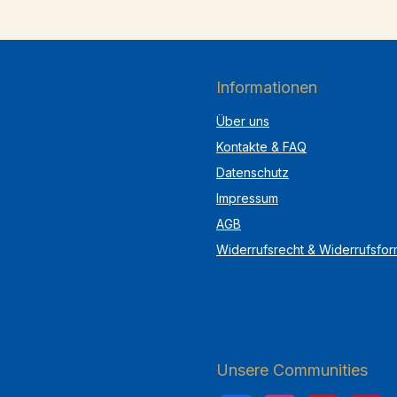
Informationen
Über uns
Kontakte & FAQ
Datenschutz
Impressum
AGB
Widerrufsrecht & Widerrufsfor
Unsere Communities