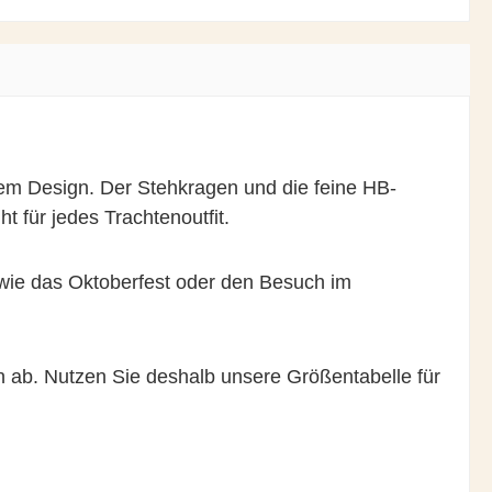
nem Design. Der Stehkragen und die feine HB-
t für jedes Trachtenoutfit.
 wie das Oktoberfest oder den Besuch im
 ab. Nutzen Sie deshalb unsere Größentabelle für